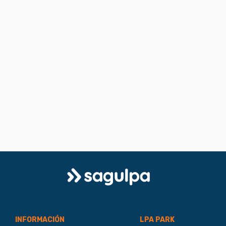
Logo
Sagulpa
INFORMACIÓN
LPA PARK