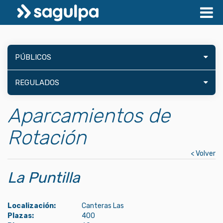
PÚBLICOS
REGULADOS
Aparcamientos de
Rotación
< Volver
La Puntilla
Localización:
Canteras Las
Plazas:
400