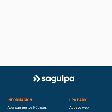
Logo
Sagulpa
INFORMACIÓN
LPA PARK
Aparcamientos Públicos
Acceso web