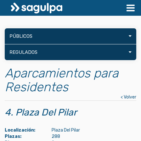
PÚBLICOS
REGULADOS
Aparcamientos para
Residentes
< Volver
4. Plaza Del Pilar
Localización:
Plaza Del Pilar
Plazas:
288