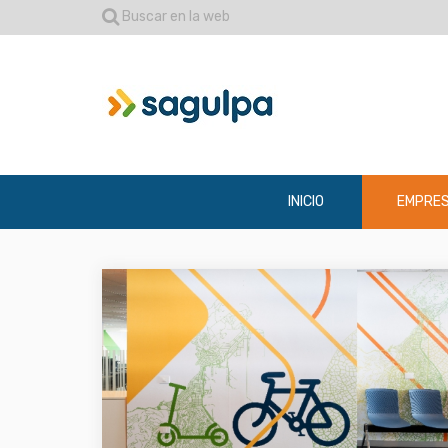
Buscar en la web
INICIO
EMPRE