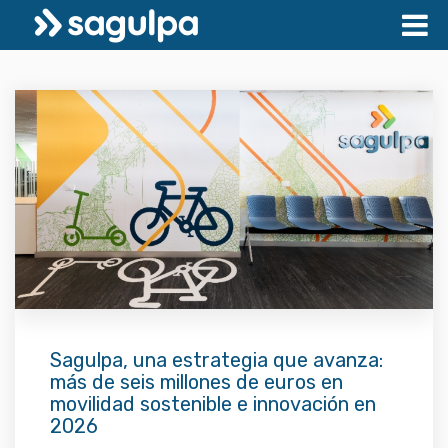
Sagulpa, una estrategia que avanza:
más de seis millones de euros en
movilidad sostenible e innovación en
2026