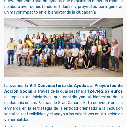
nueva convocatoria de ayudas que evoluciona hacia un modelo
colaborativo, conectando entidades y proyectos para generar
un mayor impacto en el bienestar de la ciudadanía.
Lanzamos la
VIII Convocatoria de Ayudas a Proyectos de
Acción Social
, a través de la cual destinará
124.142,57 euros
al impulso de iniciativas que contribuyan al bienestar de la
ciudadanía en Las Palmas de Gran Canaria. Esta convocatoria se
enmarca en la estrategia de la entidad orientada a la inclusión
social, la sostenibilidad y el apoyo a los colectivos en situación de
vulnerabilidad.