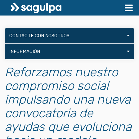
CONTACTE CON NOSOTROS
INFORMACIÓN
Reforzamos nuestro
compromiso social
impulsando una nueva
convocatoria de
ayudas que evoluciona