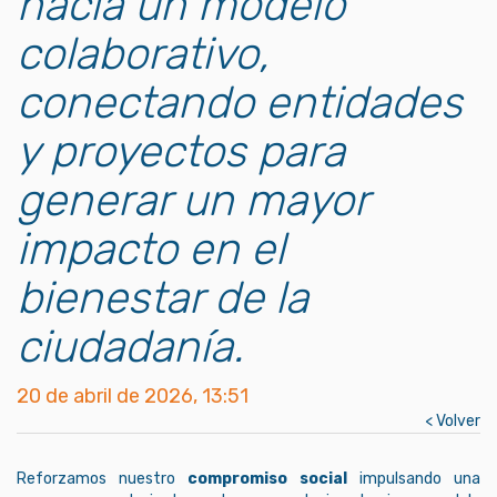
hacia un modelo
colaborativo,
conectando entidades
y proyectos para
generar un mayor
impacto en el
bienestar de la
ciudadanía.
20 de abril de 2026, 13:51
< Volver
Reforzamos nuestro
compromiso social
impulsando una