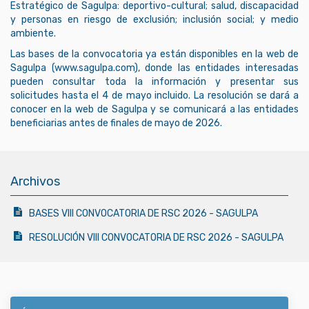
Estratégico de Sagulpa: deportivo-cultural; salud, discapacidad
y personas en riesgo de exclusión; inclusión social; y medio
ambiente.
Las bases de la convocatoria ya están disponibles en la web de
Sagulpa (www.sagulpa.com), donde las entidades interesadas
pueden consultar toda la información y presentar sus
solicitudes hasta el 4 de mayo incluido. La resolución se dará a
conocer en la web de Sagulpa y se comunicará a las entidades
beneficiarias antes de finales de mayo de 2026.
Archivos
BASES VIII CONVOCATORIA DE RSC 2026 - SAGULPA
RESOLUCIÓN VIII CONVOCATORIA DE RSC 2026 - SAGULPA