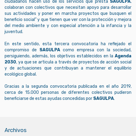
ciudadanos hacen uso de los servicios que presta
SAGULPA
,
colaboran con colectivos que necesitan apoyo para desarrollar
sus actividades y poner en marcha proyectos que busquen el
beneficio social” y que tienen que ver con la protección y mejora
del medio ambiente y con especial atención a la infancia y la
juventud.
En este sentido, esta tercera convocatoria ha reflejado el
compromiso de
SAGULPA
como empresa con la sociedad,
persiguiendo, además, los objetivos establecidos en la
Agenda
2030
, ya que se articula a través de proyectos de acción social
y de actuaciones que contribuyan a mantener el equilibrio
ecológico global.
Gracias a la segunda convocatoria publicada en el año 2019,
cerca de 15.000 personas de diferentes colectivos pudieron
beneficiarse de estas ayudas concedidas por
SAGULPA
.
Archivos