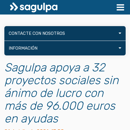
CONTACTE CON NOSOTROS
INFORMACIÓN
Sagulpa apoya a 32
proyectos sociales sin
ánimo de lucro con
más de 96.000 euros
en ayudas