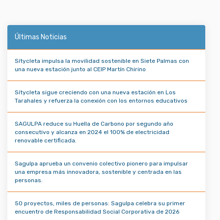
Últimas Noticias
Sítycleta impulsa la movilidad sostenible en Siete Palmas con
una nueva estación junto al CEIP Martín Chirino
Sítycleta sigue creciendo con una nueva estación en Los
Tarahales y refuerza la conexión con los entornos educativos
SAGULPA reduce su Huella de Carbono por segundo año
consecutivo y alcanza en 2024 el 100% de electricidad
renovable certificada.
Sagulpa aprueba un convenio colectivo pionero para impulsar
una empresa más innovadora, sostenible y centrada en las
personas.
50 proyectos, miles de personas: Sagulpa celebra su primer
encuentro de Responsabilidad Social Corporativa de 2026