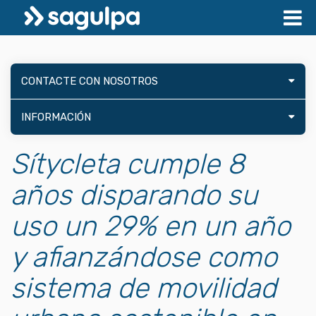
CONTACTE CON NOSOTROS
INFORMACIÓN
Sítycleta cumple 8
años disparando su
uso un 29% en un año
y afianzándose como
sistema de movilidad