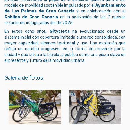
modelo de movilidad sostenible impulsado por el
Ayuntamiento
de Las Palmas de Gran Canaria
y en colaboración con el
Cabildo de Gran Canaria
en la activación de las 7 nuevas
estaciones inauguradas desde 2025.
En estos ocho años,
Sítycleta
ha evolucionado desde un
sistema inicial con cobertura limitada a una red consolidada, con
mayor capacidad, alcance territorial y uso. Una evolución que
refleja un cambio progresivo en la forma de moverse por la
ciudad y que sitúa a la bicicleta pública como una pieza clave en
el presente y futuro de la movilidad urbana.
Galería de fotos