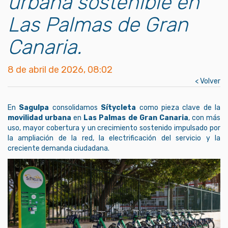
urbana sostenible en
Las Palmas de Gran
Canaria.
8 de abril de 2026, 08:02
< Volver
En
Sagulpa
consolidamos
Sítycleta
como pieza clave de la
movilidad urbana
en
Las Palmas de Gran Canaria
, con más
uso, mayor cobertura y un crecimiento sostenido impulsado por
la ampliación de la red, la electrificación del servicio y la
creciente demanda ciudadana.