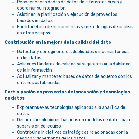
Recoger necesidades de datos de diferentes áreas y
coordinar su integración.
Asistir en la planificación y ejecución de proyectos
basados en datos.
Facilitar el uso de herramientas y metodologías de análisis
en otros equipos.
Contribución en la mejora de la calidad del dato
Detectar y corregir errores, duplicados e inconsistencias
en los datos.
Aplicar estándares de calidad para garantizar la fiabilidad
de la información.
Actualizar y mantener bases de datos de acuerdo con los
criterios establecidos.
Participación en proyectos de innovación y tecnologías
de datos
Explorar nuevas tecnologías aplicadas a la analítica de
datos.
Desarrollar soluciones basadas en modelos de datos bajo
supervisión del equipo.
Contribuir a iniciativas estratégicas relacionadas con la
gestión y gobernanza de los datos.