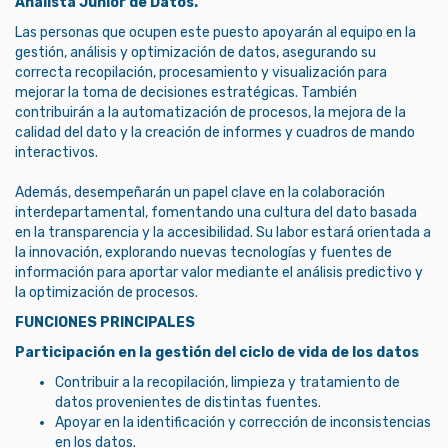
Analista Junior de Datos.
Las personas que ocupen este puesto apoyarán al equipo en la
gestión, análisis y optimización de datos, asegurando su
correcta recopilación, procesamiento y visualización para
mejorar la toma de decisiones estratégicas. También
contribuirán a la automatización de procesos, la mejora de la
calidad del dato y la creación de informes y cuadros de mando
interactivos.
Además, desempeñarán un papel clave en la colaboración
interdepartamental, fomentando una cultura del dato basada
en la transparencia y la accesibilidad. Su labor estará orientada a
la innovación, explorando nuevas tecnologías y fuentes de
información para aportar valor mediante el análisis predictivo y
la optimización de procesos.
FUNCIONES PRINCIPALES
Participación en la gestión del ciclo de vida de los datos
Contribuir a la recopilación, limpieza y tratamiento de
datos provenientes de distintas fuentes.
Apoyar en la identificación y corrección de inconsistencias
en los datos.