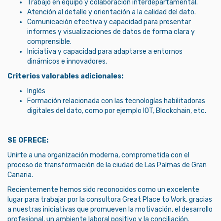
Trabajo en equipo y colaboración interdepartamental.
Atención al detalle y orientación a la calidad del dato.
Comunicación efectiva y capacidad para presentar
informes y visualizaciones de datos de forma clara y
comprensible.
Iniciativa y capacidad para adaptarse a entornos
dinámicos e innovadores.
Criterios valorables adicionales:
Inglés
Formación relacionada con las tecnologías habilitadoras
digitales del dato, como por ejemplo IOT, Blockchain, etc.
SE OFRECE:
Unirte a una organización moderna, comprometida con el
proceso de transformación de la ciudad de Las Palmas de Gran
Canaria.
Recientemente hemos sido reconocidos como un excelente
lugar para trabajar por la consultora Great Place to Work, gracias
a nuestras iniciativas que promueven la motivación, el desarrollo
profesional, un ambiente laboral positivo y la conciliación.