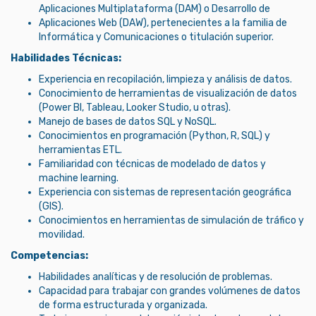
Aplicaciones Multiplataforma (DAM) o Desarrollo de
Aplicaciones Web (DAW), pertenecientes a la familia de
Informática y Comunicaciones o titulación superior.
Habilidades Técnicas:
Experiencia en recopilación, limpieza y análisis de datos.
Conocimiento de herramientas de visualización de datos
(Power BI, Tableau, Looker Studio, u otras).
Manejo de bases de datos SQL y NoSQL.
Conocimientos en programación (Python, R, SQL) y
herramientas ETL.
Familiaridad con técnicas de modelado de datos y
machine learning.
Experiencia con sistemas de representación geográfica
(GIS).
Conocimientos en herramientas de simulación de tráfico y
movilidad.
Competencias:
Habilidades analíticas y de resolución de problemas.
Capacidad para trabajar con grandes volúmenes de datos
de forma estructurada y organizada.