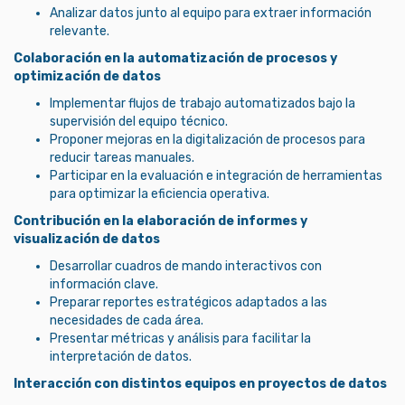
Analizar datos junto al equipo para extraer información
relevante.
Colaboración en la automatización de procesos y
optimización de datos
Implementar flujos de trabajo automatizados bajo la
supervisión del equipo técnico.
Proponer mejoras en la digitalización de procesos para
reducir tareas manuales.
Participar en la evaluación e integración de herramientas
para optimizar la eficiencia operativa.
Contribución en la elaboración de informes y
visualización de datos
Desarrollar cuadros de mando interactivos con
información clave.
Preparar reportes estratégicos adaptados a las
necesidades de cada área.
Presentar métricas y análisis para facilitar la
interpretación de datos.
Interacción con distintos equipos en proyectos de datos