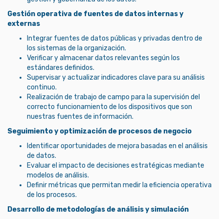
Gestión operativa de fuentes de datos internas y
externas
Integrar fuentes de datos públicas y privadas dentro de
los sistemas de la organización.
Verificar y almacenar datos relevantes según los
estándares definidos.
Supervisar y actualizar indicadores clave para su análisis
continuo.
Realización de trabajo de campo para la supervisión del
correcto funcionamiento de los dispositivos que son
nuestras fuentes de información.
Seguimiento y optimización de procesos de negocio
Identificar oportunidades de mejora basadas en el análisis
de datos.
Evaluar el impacto de decisiones estratégicas mediante
modelos de análisis.
Definir métricas que permitan medir la eficiencia operativa
de los procesos.
Desarrollo de metodologías de análisis y simulación