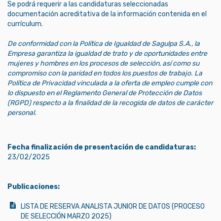
Se podrá requerir a las candidaturas seleccionadas
documentación acreditativa de la información contenida en el
currículum.
De conformidad con la Política de Igualdad de Sagulpa S.A., la
Empresa garantiza la igualdad de trato y de oportunidades entre
mujeres y hombres en los procesos de selección, así como su
compromiso con la paridad en todos los puestos de trabajo. La
Política de Privacidad vinculada a la oferta de empleo cumple con
lo dispuesto en el Reglamento General de Protección de Datos
(RGPD) respecto a la finalidad de la recogida de datos de carácter
personal.
Fecha finalización de presentación de candidaturas:
23/02/2025
Publicaciones:
LISTA DE RESERVA ANALISTA JUNIOR DE DATOS (PROCESO
DE SELECCIÓN MARZO 2025)