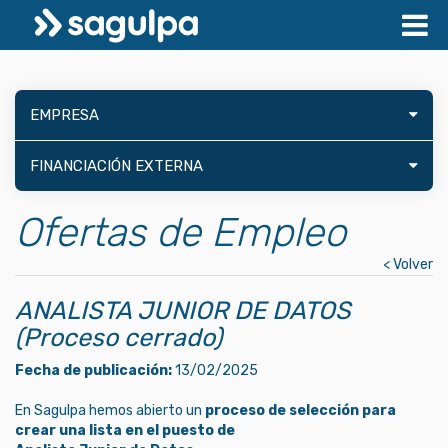
EMPRESA
FINANCIACIÓN EXTERNA
Ofertas de Empleo
< Volver
ANALISTA JUNIOR DE DATOS
(Proceso cerrado)
Fecha de publicación:
13/02/2025
En Sagulpa hemos abierto un
proceso de selección para
crear una lista en el puesto de