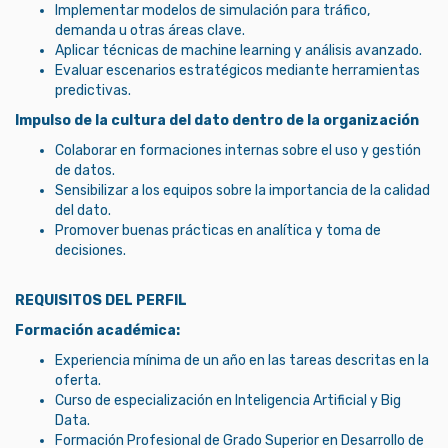
Implementar modelos de simulación para tráfico,
demanda u otras áreas clave.
Aplicar técnicas de machine learning y análisis avanzado.
Evaluar escenarios estratégicos mediante herramientas
predictivas.
Impulso de la cultura del dato dentro de la organización
Colaborar en formaciones internas sobre el uso y gestión
de datos.
Sensibilizar a los equipos sobre la importancia de la calidad
del dato.
Promover buenas prácticas en analítica y toma de
decisiones.
REQUISITOS DEL PERFIL
Formación académica:
Experiencia mínima de un año en las tareas descritas en la
oferta.
Curso de especialización en Inteligencia Artificial y Big
Data.
Formación Profesional de Grado Superior en Desarrollo de