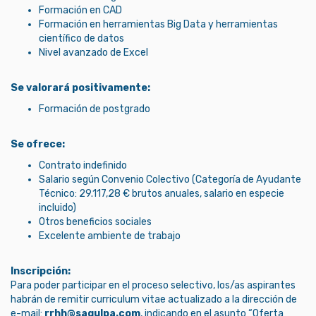
Formación en CAD
Formación en herramientas Big Data y herramientas
científico de datos
Nivel avanzado de Excel
Se valorará positivamente:
Formación de postgrado
Se ofrece:
Contrato indefinido
Salario según Convenio Colectivo (Categoría de Ayudante
Técnico: 29.117,28 € brutos anuales, salario en especie
incluido)
Otros beneficios sociales
Excelente ambiente de trabajo
Inscripción:
Para poder participar en el proceso selectivo, los/as aspirantes
habrán de remitir curriculum vitae actualizado a la dirección de
e-mail:
rrhh@sagulpa.com
, indicando en el asunto “Oferta