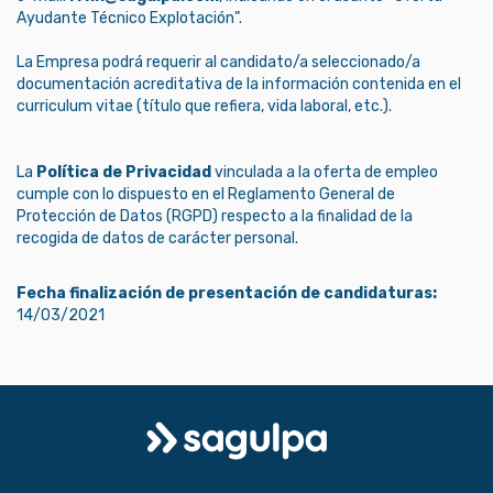
Ayudante Técnico Explotación”.
La Empresa podrá requerir al candidato/a seleccionado/a
documentación acreditativa de la información contenida en el
curriculum vitae (título que refiera, vida laboral, etc.).
La
Política de Privacidad
vinculada a la oferta de empleo
cumple con lo dispuesto en el Reglamento General de
Protección de Datos (RGPD) respecto a la finalidad de la
recogida de datos de carácter personal.
Fecha finalización de presentación de candidaturas:
14/03/2021
Logo