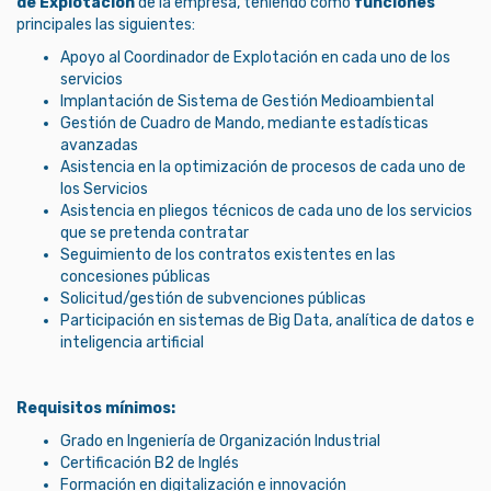
de Explotación
de la empresa, teniendo como
funciones
principales las siguientes:
Apoyo al Coordinador de Explotación en cada uno de los
servicios
Implantación de Sistema de Gestión Medioambiental
Gestión de Cuadro de Mando, mediante estadísticas
avanzadas
Asistencia en la optimización de procesos de cada uno de
los Servicios
Asistencia en pliegos técnicos de cada uno de los servicios
que se pretenda contratar
Seguimiento de los contratos existentes en las
concesiones públicas
Solicitud/gestión de subvenciones públicas
Participación en sistemas de Big Data, analítica de datos e
inteligencia artificial
Requisitos mínimos:
Grado en Ingeniería de Organización Industrial
Certificación B2 de Inglés
Formación en digitalización e innovación