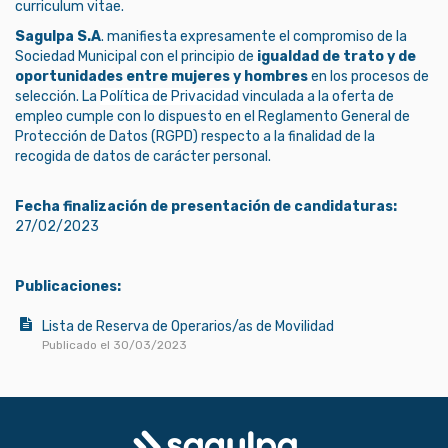
curriculum vitae.
Sagulpa S.A
. manifiesta expresamente el compromiso de la
Sociedad Municipal con el principio de
igualdad de trato y de
oportunidades entre mujeres y hombres
en los procesos de
selección. La
Política de Privacidad
vinculada a la oferta de
empleo cumple con lo dispuesto en el Reglamento General de
Protección de Datos (RGPD) respecto a la finalidad de la
recogida de datos de carácter personal.
Fecha finalización de presentación de candidaturas:
27/02/2023
Publicaciones:
Lista de Reserva de Operarios/as de Movilidad
Publicado el 30/03/2023
Logo