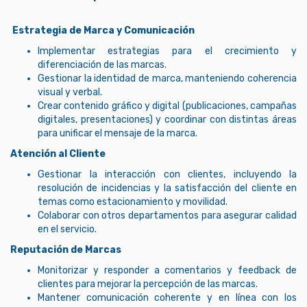
Estrategia de Marca y Comunicación
Implementar estrategias para el crecimiento y
diferenciación de las marcas.
Gestionar la identidad de marca, manteniendo coherencia
visual y verbal.
Crear contenido gráfico y digital (publicaciones, campañas
digitales, presentaciones) y coordinar con distintas áreas
para unificar el mensaje de la marca.
Atención al Cliente
Gestionar la interacción con clientes, incluyendo la
resolución de incidencias y la satisfacción del cliente en
temas como estacionamiento y movilidad.
Colaborar con otros departamentos para asegurar calidad
en el servicio.
Reputación de Marcas
Monitorizar y responder a comentarios y feedback de
clientes para mejorar la percepción de las marcas.
Mantener comunicación coherente y en línea con los