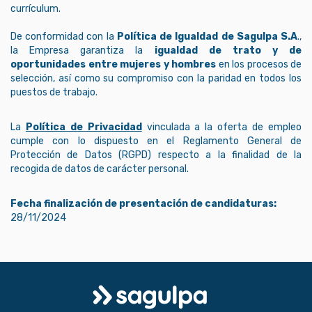
currículum.
De conformidad con la
Política de Igualdad de Sagulpa S.A
.,
la Empresa garantiza la
igualdad de trato y de
oportunidades entre mujeres y hombres
en los procesos de
selección, así como su compromiso con la paridad en todos los
puestos de trabajo.
La
Política de Privacidad
vinculada a la oferta de empleo
cumple con lo dispuesto en el Reglamento General de
Protección de Datos (RGPD) respecto a la finalidad de la
recogida de datos de carácter personal.
Fecha finalización de presentación de candidaturas:
28/11/2024
Logo