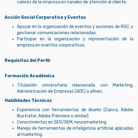
valores de la empresa en canales de atención al cliente.
Acción Social Corporativa y Eventos
Apoyar en la organización de eventos y acciones de RSC, y
gestionar comunicaciones relacionadas.
Participar en la organización y representación de la
empresa en eventos corporativos.
Requisitos del Perfil:
Formación Académica
Titulación universitaria relacionada con Marketing,
Administración de Empresas (ADE) o afines.
Habilidades Técnicas
Experiencia con herramientas de diseño (Canva, Adobe
Illustrator, Adobe Prèmiere o similar).
Conocimientos en SEO/SEM, neuromarketing.
Manejo de herramientas de inteligencia artificial aplicadas
al marketing.