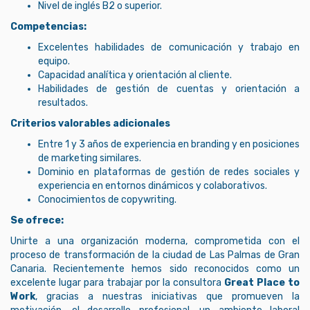
Nivel de inglés B2 o superior.
Competencias:
Excelentes habilidades de comunicación y trabajo en
equipo.
Capacidad analítica y orientación al cliente.
Habilidades de gestión de cuentas y orientación a
resultados.
Criterios valorables adicionales
Entre 1 y 3 años de experiencia en branding y en posiciones
de marketing similares.
Dominio en plataformas de gestión de redes sociales y
experiencia en entornos dinámicos y colaborativos.
Conocimientos de copywriting.
Se ofrece:
Unirte a una organización moderna, comprometida con el
proceso de transformación de la ciudad de Las Palmas de Gran
Canaria. Recientemente hemos sido reconocidos como un
excelente lugar para trabajar por la consultora
Great Place to
Work
, gracias a nuestras iniciativas que promueven la