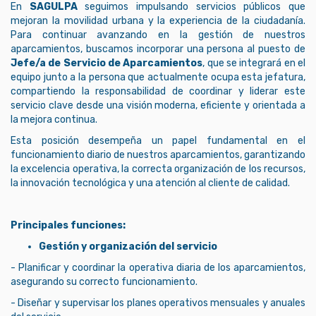
En
SAGULPA
seguimos impulsando servicios públicos que
mejoran la movilidad urbana y la experiencia de la ciudadanía.
Para continuar avanzando en la gestión de nuestros
aparcamientos, buscamos incorporar una persona al puesto de
Jefe/a de Servicio de Aparcamientos
, que se integrará en el
equipo junto a la persona que actualmente ocupa esta jefatura,
compartiendo la responsabilidad de coordinar y liderar este
servicio clave desde una visión moderna, eficiente y orientada a
la mejora continua.
Esta posición desempeña un papel fundamental en el
funcionamiento diario de nuestros aparcamientos, garantizando
la excelencia operativa, la correcta organización de los recursos,
la innovación tecnológica y una atención al cliente de calidad.
Principales funciones:
Gestión y organización del servicio
- Planificar y coordinar la operativa diaria de los aparcamientos,
asegurando su correcto funcionamiento.
- Diseñar y supervisar los planes operativos mensuales y anuales