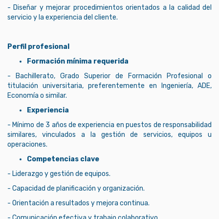
- Diseñar y mejorar procedimientos orientados a la calidad del
servicio y la experiencia del cliente.
Perfil profesional
Formación mínima requerida
- Bachillerato, Grado Superior de Formación Profesional o
titulación universitaria, preferentemente en Ingeniería, ADE,
Economía o similar.
Experiencia
- Mínimo de 3 años de experiencia en puestos de responsabilidad
similares, vinculados a la gestión de servicios, equipos u
operaciones.
Competencias clave
- Liderazgo y gestión de equipos.
- Capacidad de planificación y organización.
- Orientación a resultados y mejora continua.
- Comunicación efectiva y trabajo colaborativo.