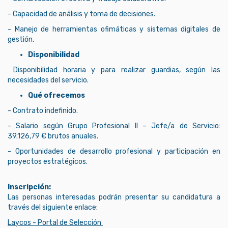
- Capacidad de análisis y toma de decisiones.
- Manejo de herramientas ofimáticas y sistemas digitales de
gestión.
Disponibilidad
Disponibilidad horaria y para realizar guardias, según las
necesidades del servicio.
Qué ofrecemos
- Contrato indefinido.
- Salario según Grupo Profesional II – Jefe/a de Servicio:
39.126,79 € brutos anuales.
- Oportunidades de desarrollo profesional y participación en
proyectos estratégicos.
Inscripción:
Las personas interesadas podrán presentar su candidatura a
través del siguiente enlace:
Laycos - Portal de Selección