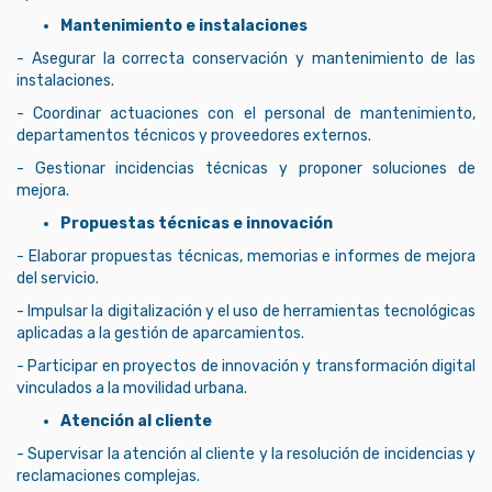
Mantenimiento e instalaciones
- Asegurar la correcta conservación y mantenimiento de las
instalaciones.
- Coordinar actuaciones con el personal de mantenimiento,
departamentos técnicos y proveedores externos.
- Gestionar incidencias técnicas y proponer soluciones de
mejora.
Propuestas técnicas e innovación
- Elaborar propuestas técnicas, memorias e informes de mejora
del servicio.
- Impulsar la digitalización y el uso de herramientas tecnológicas
aplicadas a la gestión de aparcamientos.
- Participar en proyectos de innovación y transformación digital
vinculados a la movilidad urbana.
Atención al cliente
- Supervisar la atención al cliente y la resolución de incidencias y
reclamaciones complejas.