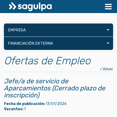
EMPRESA
FINANCIACIÓN EXTERNA
Ofertas de Empleo
< Volver
Jefe/a de servicio de
Aparcamientos (Cerrado plazo de
inscripción)
Fecha de publicación:
13/01/2026
Vacantes:
1