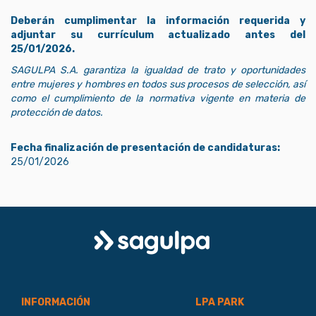
Deberán cumplimentar la información requerida y
adjuntar su currículum actualizado antes del
25/01/2026.
SAGULPA S.A. garantiza la igualdad de trato y oportunidades
entre mujeres y hombres en todos sus procesos de selección, así
como el cumplimiento de la normativa vigente en materia de
protección de datos.
Fecha finalización de presentación de candidaturas:
25/01/2026
Logo
Sagulpa
INFORMACIÓN
LPA PARK