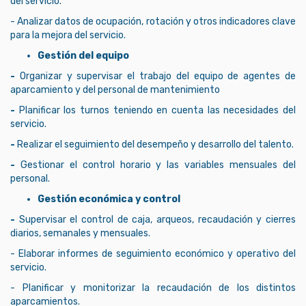
del servicio.
- Analizar datos de ocupación, rotación y otros indicadores clave
para la mejora del servicio.
Gestión del equipo
-
Organizar y supervisar el trabajo del equipo de agentes de
aparcamiento y del personal de mantenimiento
-
Planificar los turnos teniendo en cuenta las necesidades del
servicio.
-
Realizar el seguimiento del desempeño y desarrollo del talento.
-
Gestionar el control horario y las variables mensuales del
personal.
Gestión económica y control
-
Supervisar el control de caja, arqueos, recaudación y cierres
diarios, semanales y mensuales.
- Elaborar informes de seguimiento económico y operativo del
servicio.
- Planificar y monitorizar la recaudación de los distintos
aparcamientos.