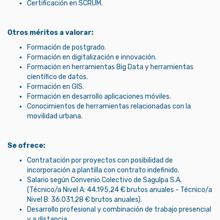
Certificación en SCRUM.
Otros méritos a valorar:
Formación de postgrado.
Formación en digitalización e innovación.
Formación en herramientas Big Data y herramientas
científico de datos.
Formación en GIS.
Formación en desarrollo aplicaciones móviles.
Conocimientos de herramientas relacionadas con la
movilidad urbana.
Se ofrece:
Contratación por proyectos con posibilidad de
incorporación a plantilla con contrato indefinido.
Salario según Convenio Colectivo de Sagulpa S.A.
(Técnico/a Nivel A: 44.195,24 € brutos anuales - Técnico/a
Nivel B: 36.031,28 € brutos anuales).
Desarrollo profesional y combinación de trabajo presencial
y a distancia.