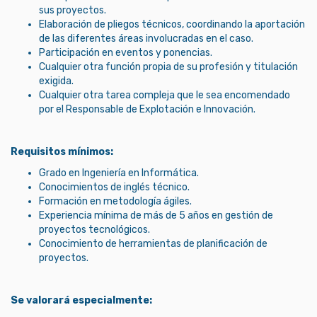
sus proyectos.
Elaboración de pliegos técnicos, coordinando la aportación
de las diferentes áreas involucradas en el caso.
Participación en eventos y ponencias.
Cualquier otra función propia de su profesión y titulación
exigida.
Cualquier otra tarea compleja que le sea encomendado
por el Responsable de Explotación e Innovación.
Requisitos mínimos:
Grado en Ingeniería en Informática.
Conocimientos de inglés técnico.
Formación en metodología ágiles.
Experiencia mínima de más de 5 años en gestión de
proyectos tecnológicos.
Conocimiento de herramientas de planificación de
proyectos.
Se valorará especialmente: