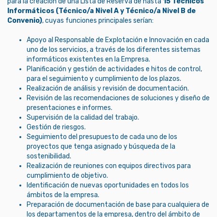
para la creación de una Lista de Reserva de hasta
15 Técnicos
Informáticos (Técnico/a Nivel A y Técnico/a Nivel B de
Convenio)
, cuyas funciones principales serían:
Apoyo al Responsable de Explotación e Innovación en cada
uno de los servicios, a través de los diferentes sistemas
informáticos existentes en la Empresa.
Planificación y gestión de actividades e hitos de control,
para el seguimiento y cumplimiento de los plazos.
Realización de análisis y revisión de documentación.
Revisión de las recomendaciones de soluciones y diseño de
presentaciones e informes.
Supervisión de la calidad del trabajo.
Gestión de riesgos.
Seguimiento del presupuesto de cada uno de los
proyectos que tenga asignado y búsqueda de la
sostenibilidad.
Realización de reuniones con equipos directivos para
cumplimiento de objetivo.
Identificación de nuevas oportunidades en todos los
ámbitos de la empresa.
Preparación de documentación de base para cualquiera de
los departamentos de la empresa, dentro del ámbito de