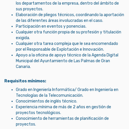
los departamentos de la empresa, dentro del ámbito de
sus proyectos.
Elaboración de pliegos técnicos, coordinando la aportación
de las diferentes áreas involucradas en el caso.
Participación en eventos y ponencias.
Cualquier otra función propia de su profesión y titulación
exigida.
Cualquier otra tarea compleja que le sea encomendado
por el Responsable de Explotación e Innovación.
Apoyo a la oficina de apoyo técnico de la Agenda Digital
Municipal del Ayuntamiento de Las Palmas de Gran
Canaria.
Requisitos mínimos:
Grado en Ingeniería Informática/ Grado en Ingeniería en
Tecnologías de la Telecomunicación.
Conocimientos de inglés técnico.
Experiencia mínima de más de 2 años en gestión de
proyectos tecnológicos.
Conocimiento de herramientas de planificación de
proyectos.