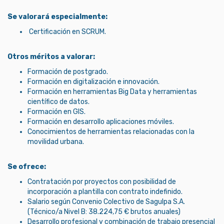
Se valorará especialmente:
Certificación en SCRUM.
Otros méritos a valorar:
Formación de postgrado.
Formación en digitalización e innovación.
Formación en herramientas Big Data y herramientas
científico de datos.
Formación en GIS.
Formación en desarrollo aplicaciones móviles.
Conocimientos de herramientas relacionadas con la
movilidad urbana.
Se ofrece:
Contratación por proyectos con posibilidad de
incorporación a plantilla con contrato indefinido.
Salario según Convenio Colectivo de Sagulpa S.A.
(Técnico/a Nivel B: 38.224,75 € brutos anuales)
Desarrollo profesional y combinación de trabajo presencial