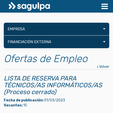
EMPRESA
FINANCIACIÓN EXTERNA
Ofertas de Empleo
< Volver
LISTA DE RESERVA PARA
TÉCNICOS/AS INFORMÁTICOS/AS
(Proceso cerrado)
Fecha de publicación:
01/03/2023
Vacantes:
15