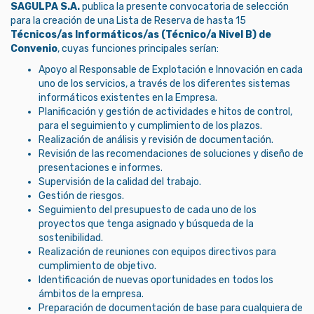
SAGULPA S.A.
publica la presente convocatoria de selección
para la creación de una Lista de Reserva de hasta 15
Técnicos/as Informáticos/as (Técnico/a Nivel B) de
Convenio
, cuyas funciones principales serían:
Apoyo al Responsable de Explotación e Innovación en cada
uno de los servicios, a través de los diferentes sistemas
informáticos existentes en la Empresa.
Planificación y gestión de actividades e hitos de control,
para el seguimiento y cumplimiento de los plazos.
Realización de análisis y revisión de documentación.
Revisión de las recomendaciones de soluciones y diseño de
presentaciones e informes.
Supervisión de la calidad del trabajo.
Gestión de riesgos.
Seguimiento del presupuesto de cada uno de los
proyectos que tenga asignado y búsqueda de la
sostenibilidad.
Realización de reuniones con equipos directivos para
cumplimiento de objetivo.
Identificación de nuevas oportunidades en todos los
ámbitos de la empresa.
Preparación de documentación de base para cualquiera de