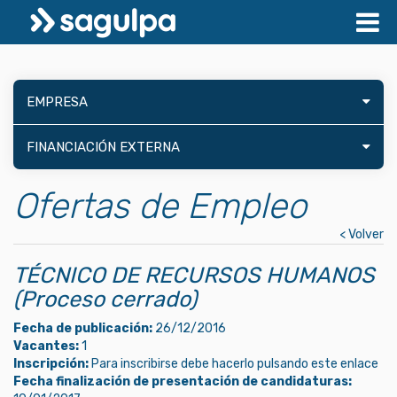
EMPRESA
FINANCIACIÓN EXTERNA
Ofertas de Empleo
< Volver
TÉCNICO DE RECURSOS HUMANOS
(Proceso cerrado)
Fecha de publicación:
26/12/2016
Vacantes:
1
Inscripción:
Para inscribirse debe hacerlo pulsando este enlace
Fecha finalización de presentación de candidaturas: