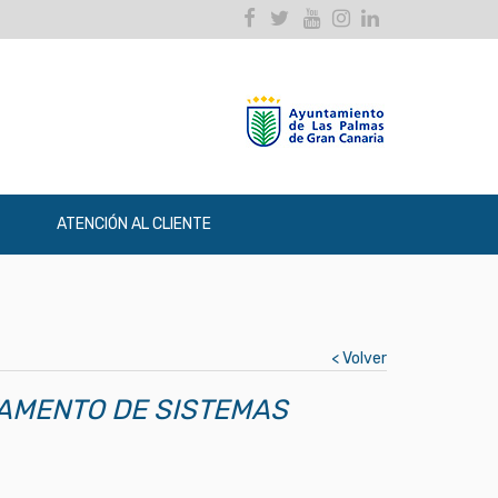
Facebook
Twitter
Youtube
Instagram
Linkedin
ATENCIÓN AL CLIENTE
< Volver
TAMENTO DE SISTEMAS