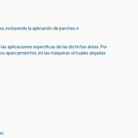
a, incluyendo la aplicación de parches o
as aplicaciones específicas de las distintas áreas. Por
 los aparcamientos, en las máquinas virtuales alojadas
or.