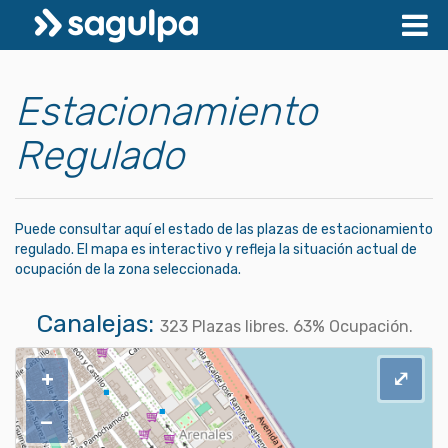
Estacionamiento
Regulado
Puede consultar aquí el estado de las plazas de estacionamiento
regulado. El mapa es interactivo y refleja la situación actual de
ocupación de la zona seleccionada.
Canalejas:
323
Plazas libres.
63
% Ocupación.
+
⤢
−