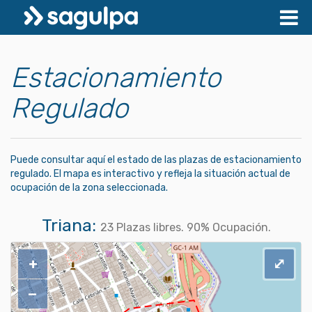
Estacionamiento
Regulado
Puede consultar aquí el estado de las plazas de estacionamiento
regulado. El mapa es interactivo y refleja la situación actual de
ocupación de la zona seleccionada.
Triana:
23
Plazas libres.
90
% Ocupación.
+
⤢
−