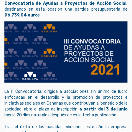
Convocatoria de Ayudas a Proyectos de Acción Social,
destinando en esta ocasión una partida presupuestaria de
96.739,04 euro
s.
La III Convocatoria, dirigida a asociaciones sin ánimo de lucro
enfocadas en el desarrollo y la promoción de proyectos e
iniciativas sociales en Canarias que contribuyan al beneficio de la
sociedad, abre el plazo de inscripción
a partir del 3 de junio
hasta 20 días naturales después de esta fecha publicación.
Tras el éxito de las pasadas ediciones, este año la empresa