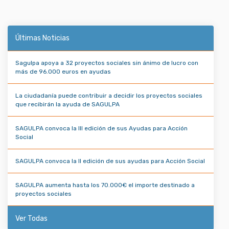
Últimas Noticias
Sagulpa apoya a 32 proyectos sociales sin ánimo de lucro con
más de 96.000 euros en ayudas
La ciudadanía puede contribuir a decidir los proyectos sociales
que recibirán la ayuda de SAGULPA
SAGULPA convoca la III edición de sus Ayudas para Acción
Social
SAGULPA convoca la II edición de sus ayudas para Acción Social
SAGULPA aumenta hasta los 70.000€ el importe destinado a
proyectos sociales
Ver Todas