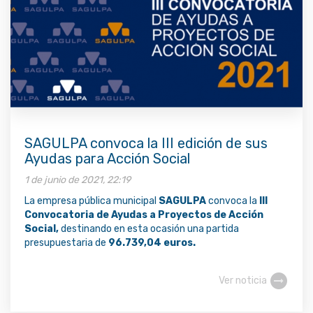
SAGULPA convoca la III edición de sus
Ayudas para Acción Social
1 de junio de 2021, 22:19
La empresa pública municipal
SAGULPA
convoca la
III
Convocatoria de Ayudas a Proyectos de Acción
Social,
destinando en esta ocasión una partida
presupuestaria de
96.739,04 euros.
Ver noticia