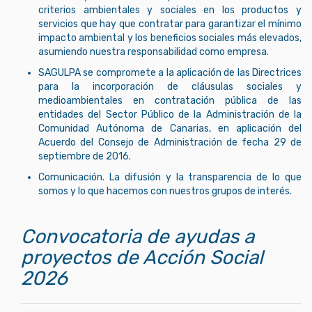
criterios ambientales y sociales en los productos y
servicios que hay que contratar para garantizar el mínimo
impacto ambiental y los beneficios sociales más elevados,
asumiendo nuestra responsabilidad como empresa.
SAGULPA se compromete a la aplicación de las Directrices
para la incorporación de cláusulas sociales y
medioambientales en contratación pública de las
entidades del Sector Público de la Administración de la
Comunidad Autónoma de Canarias, en aplicación del
Acuerdo del Consejo de Administración de fecha 29 de
septiembre de 2016.
Comunicación. La difusión y la transparencia de lo que
somos y lo que hacemos con nuestros grupos de interés.
Convocatoria de ayudas a
proyectos de Acción Social
2026