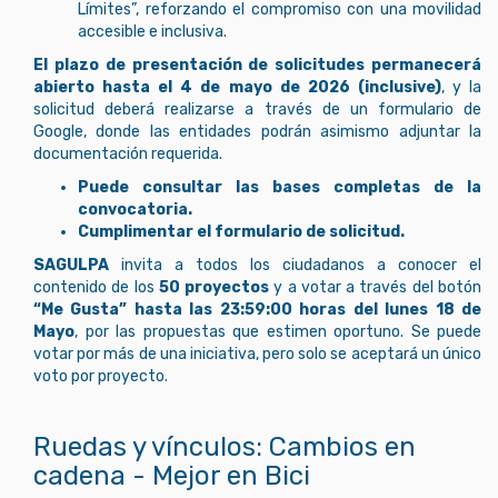
Límites”, reforzando el compromiso con una movilidad
accesible e inclusiva.
El plazo de presentación de solicitudes permanecerá
abierto hasta el 4 de mayo de 2026 (inclusive)
, y la
solicitud deberá realizarse a través de un formulario de
Google, donde las entidades podrán asimismo adjuntar la
documentación requerida.
Puede consultar las bases completas de la
convocatoria.
Cumplimentar el formulario de solicitud.
SAGULPA
invita a todos los ciudadanos a conocer el
contenido de los
50 proyectos
y a votar a través del botón
“Me Gusta” hasta las 23:59:00 horas del lunes 18 de
Mayo
, por las propuestas que estimen oportuno. Se puede
votar por más de una iniciativa, pero solo se aceptará un único
voto por proyecto.
Ruedas y vínculos: Cambios en
cadena - Mejor en Bici