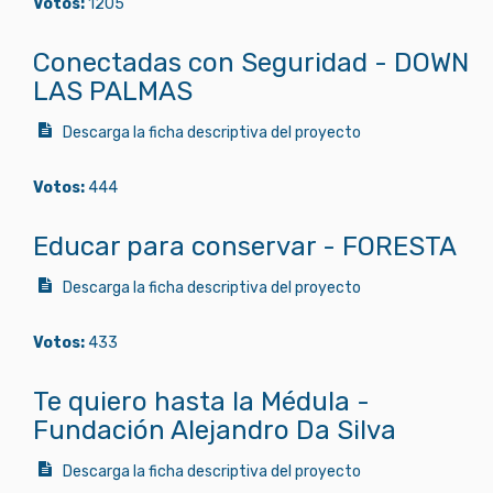
Votos:
1205
Conectadas con Seguridad - DOWN
LAS PALMAS
Descarga la ficha descriptiva del proyecto
Votos:
444
Educar para conservar - FORESTA
Descarga la ficha descriptiva del proyecto
Votos:
433
Te quiero hasta la Médula -
Fundación Alejandro Da Silva
Descarga la ficha descriptiva del proyecto