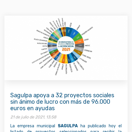
Sagulpa apoya a 32 proyectos sociales
sin ánimo de lucro con más de 96.000
euros en ayudas
21 de julio de 2021, 13:58
La empresa municipal
SAGULPA
ha publicado hoy el
listado de proyectos seleccionados para recibir la