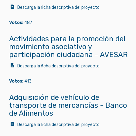
Descarga la ficha descriptiva del proyecto
Votos:
487
Actividades para la promoción del
movimiento asociativo y
participación ciudadana - AVESAR
Descarga la ficha descriptiva del proyecto
Votos:
413
Adquisición de vehículo de
transporte de mercancías - Banco
de Alimentos
Descarga la ficha descriptiva del proyecto