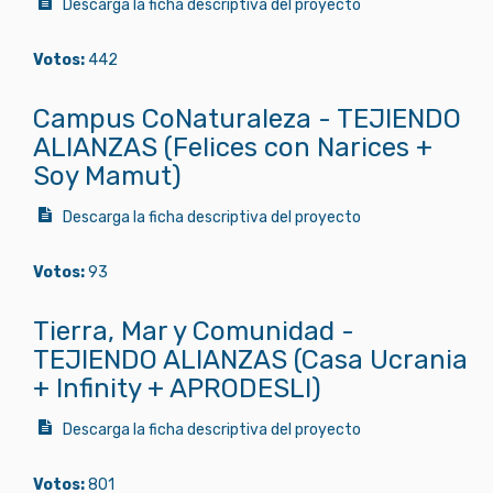
Descarga la ficha descriptiva del proyecto
Votos:
442
Campus CoNaturaleza - TEJIENDO
ALIANZAS (Felices con Narices +
Soy Mamut)
Descarga la ficha descriptiva del proyecto
Votos:
93
Tierra, Mar y Comunidad -
TEJIENDO ALIANZAS (Casa Ucrania
+ Infinity + APRODESLI)
Descarga la ficha descriptiva del proyecto
Votos:
801