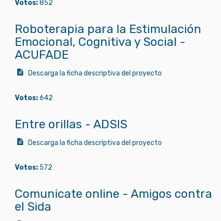
Votos:
852
Roboterapia para la Estimulación
Emocional, Cognitiva y Social -
ACUFADE
Descarga la ficha descriptiva del proyecto
Votos:
642
Entre orillas - ADSIS
Descarga la ficha descriptiva del proyecto
Votos:
572
Comunicate online - Amigos contra
el Sida