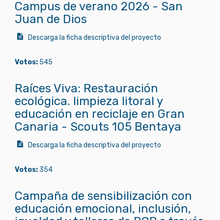
Campus de verano 2026 - San
Juan de Dios
Descarga la ficha descriptiva del proyecto
Votos:
545
Raíces Viva: Restauración
ecológica. limpieza litoral y
educación en reciclaje en Gran
Canaria - Scouts 105 Bentaya
Descarga la ficha descriptiva del proyecto
Votos:
354
Campaña de sensibilización con
educación emocional, inclusión,