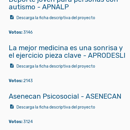
autismo - APNALP
Descarga la ficha descriptiva del proyecto
Votos:
3146
La mejor medicina es una sonrisa y
el ejercicio pieza clave - APRODESLI
Descarga la ficha descriptiva del proyecto
Votos:
2143
Asenecan Psicosocial - ASENECAN
Descarga la ficha descriptiva del proyecto
Votos:
3124