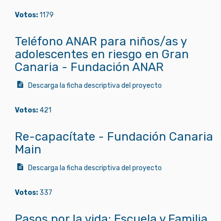
Votos:
1179
Teléfono ANAR para niños/as y
adolescentes en riesgo en Gran
Canaria - Fundación ANAR
Descarga la ficha descriptiva del proyecto
Votos:
421
Re-capacítate - Fundación Canaria
Main
Descarga la ficha descriptiva del proyecto
Votos:
337
Pasos por la vida: Escuela y Familia