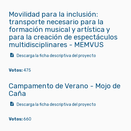
Movilidad para la inclusión:
transporte necesario para la
formación musical y artística y
para la creación de espectáculos
multidisciplinares - MEMVUS
Descarga la ficha descriptiva del proyecto
Votos:
475
Campamento de Verano - Mojo de
Caña
Descarga la ficha descriptiva del proyecto
Votos:
660