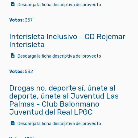
Descarga la ficha descriptiva del proyecto
Votos:
357
Interisleta Inclusivo - CD Rojemar
Interisleta
Descarga la ficha descriptiva del proyecto
Votos:
532
Drogas no, deporte sí, únete al
deporte, únete al Juventud Las
Palmas - Club Balonmano
Juventud del Real LPGC
Descarga la ficha descriptiva del proyecto