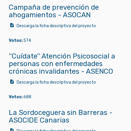
Campaña de prevención de
ahogamientos - ASOCAN
Descarga la ficha descriptiva del proyecto
Votos:
574
''Cuídate'' Atención Psicosocial a
personas con enfermedades
crónicas invalidantes - ASENCO
Descarga la ficha descriptiva del proyecto
Votos:
688
La Sordoceguera sin Barreras -
ASOCIDE Canarias