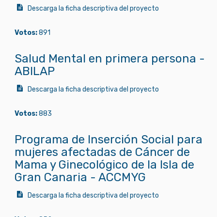
Descarga la ficha descriptiva del proyecto
Votos:
891
Salud Mental en primera persona -
ABILAP
Descarga la ficha descriptiva del proyecto
Votos:
883
Programa de Inserción Social para
mujeres afectadas de Cáncer de
Mama y Ginecológico de la Isla de
Gran Canaria - ACCMYG
Descarga la ficha descriptiva del proyecto