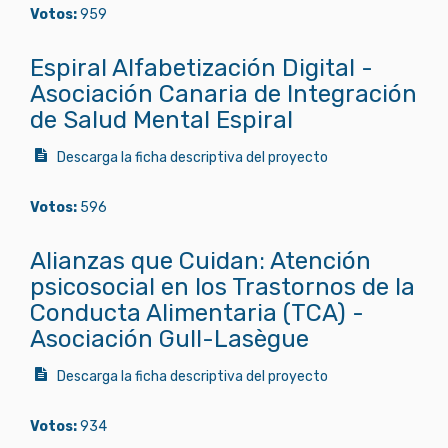
Votos:
959
Espiral Alfabetización Digital -
Asociación Canaria de Integración
de Salud Mental Espiral
Descarga la ficha descriptiva del proyecto
Votos:
596
Alianzas que Cuidan: Atención
psicosocial en los Trastornos de la
Conducta Alimentaria (TCA) -
Asociación Gull-Lasègue
Descarga la ficha descriptiva del proyecto
Votos:
934