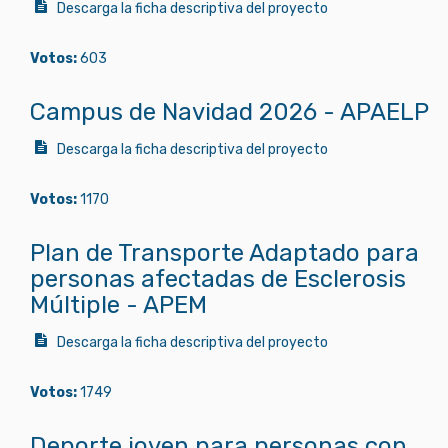
Descarga la ficha descriptiva del proyecto
Votos:
603
Campus de Navidad 2026 - APAELP
Descarga la ficha descriptiva del proyecto
Votos:
1170
Plan de Transporte Adaptado para
personas afectadas de Esclerosis
Múltiple - APEM
Descarga la ficha descriptiva del proyecto
Votos:
1749
Deporte joven para personas con