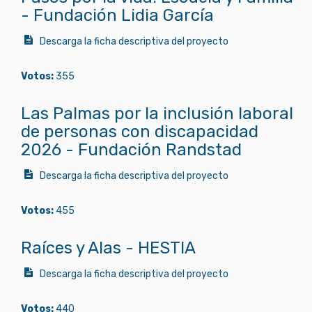
- Fundación Lidia García
Descarga la ficha descriptiva del proyecto
Votos:
355
Las Palmas por la inclusión laboral
de personas con discapacidad
2026 - Fundación Randstad
Descarga la ficha descriptiva del proyecto
Votos:
455
Raíces y Alas - HESTIA
Descarga la ficha descriptiva del proyecto
Votos:
440