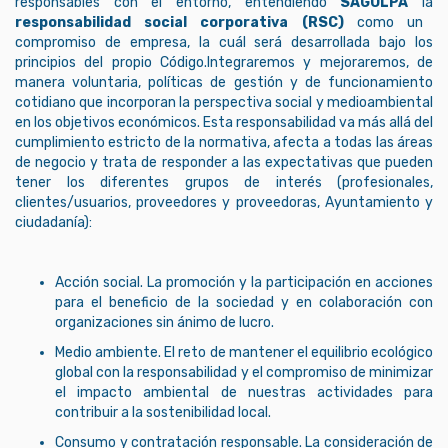
responsables con el entorno, entendiendo
SAGULPA
la
responsabilidad social corporativa (RSC)
como un
compromiso de empresa, la cuál será desarrollada bajo los
principios del propio Código.Integraremos y mejoraremos, de
manera voluntaria, políticas de gestión y de funcionamiento
cotidiano que incorporan la perspectiva social y medioambiental
en los objetivos económicos. Esta responsabilidad va más allá del
cumplimiento estricto de la normativa, afecta a todas las áreas
de negocio y trata de responder a las expectativas que pueden
tener los diferentes grupos de interés (profesionales,
clientes/usuarios, proveedores y proveedoras, Ayuntamiento y
ciudadanía):
Acción social. La promoción y la participación en acciones
para el beneficio de la sociedad y en colaboración con
organizaciones sin ánimo de lucro.
Medio ambiente. El reto de mantener el equilibrio ecológico
global con la responsabilidad y el compromiso de minimizar
el impacto ambiental de nuestras actividades para
contribuir a la sostenibilidad local.
Consumo y contratación responsable. La consideración de