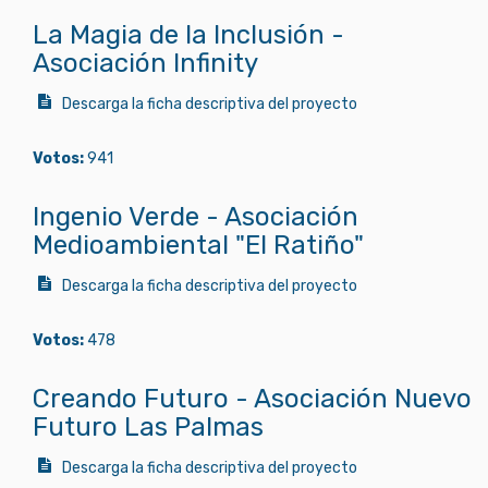
La Magia de la Inclusión -
Asociación Infinity
Descarga la ficha descriptiva del proyecto
Votos:
941
Ingenio Verde - Asociación
Medioambiental "El Ratiño"
Descarga la ficha descriptiva del proyecto
Votos:
478
Creando Futuro - Asociación Nuevo
Futuro Las Palmas
Descarga la ficha descriptiva del proyecto