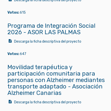
Descarga la ficha descriptiva del proyecto
Votos:
615
Programa de Integración Social
2026 - ASOR LAS PALMAS
Descarga la ficha descriptiva del proyecto
Votos:
647
Movilidad terapéutica y
participación comunitaria para
personas con Alzheimer mediantes
transporte adaptado - Asociación
Alzheimer Canarias
Descarga la ficha descriptiva del proyecto