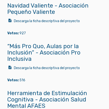
Navidad Valiente - Asociación
Pequeño Valiente
Descarga la ficha descriptiva del proyecto
Votos:
927
“Más Pro Quo, Aulas por la
Inclusión” - Asociación Pro
Inclusiva
Descarga la ficha descriptiva del proyecto
Votos:
516
Herramienta de Estimulación
Cognitiva - Asociación Salud
Mental AFAES