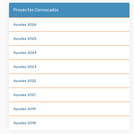
Proyectos Convocados
Ayudas 2026
Ayudas 2025
Ayudas 2024
Ayudas 2023
Ayudas 2022
Ayudas 2021
Ayudas 2019
Ayudas 2018