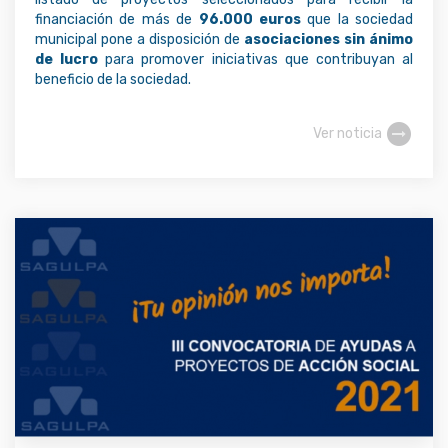
financiación de más de
96.000 euros
que la sociedad
municipal pone a disposición de
asociaciones sin ánimo
de lucro
para promover iniciativas que contribuyan al
beneficio de la sociedad.
Ver noticia