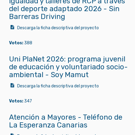
igualdad y talleres de RCP a través
del deporte adaptado 2026 - Sin
Barreras Driving
Descarga la ficha descriptiva del proyecto
Votos:
388
Uni PlaNet 2026: programa juvenil
de educación y voluntariado socio-
ambiental - Soy Mamut
Descarga la ficha descriptiva del proyecto
Votos:
347
Atención a Mayores - Teléfono de
La Esperanza Canarias