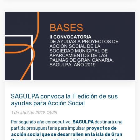
SAGULPA convoca la II edición de sus
ayudas para Acción Social
1 de abril de 2019, 13:25
Por segundo año consecutivo,
SAGULPA
destinará una
partida presupuestaria para impulsar
proyectos de
acción social que se desarrollen en la isla de Gran