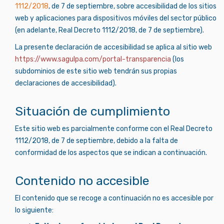
1112/2018
, de 7 de septiembre, sobre accesibilidad de los sitios
web y aplicaciones para dispositivos móviles del sector público
(en adelante, Real Decreto 1112/2018, de 7 de septiembre).
La presente declaración de accesibilidad se aplica al sitio web
https://www.sagulpa.com/portal-transparencia
(los
subdominios de este sitio web tendrán sus propias
declaraciones de accesibilidad).
Situación de cumplimiento
Este sitio web es parcialmente conforme con el Real Decreto
1112/2018, de 7 de septiembre, debido a la falta de
conformidad de los aspectos que se indican a continuación.
Contenido no accesible
El contenido que se recoge a continuación no es accesible por
lo siguiente: