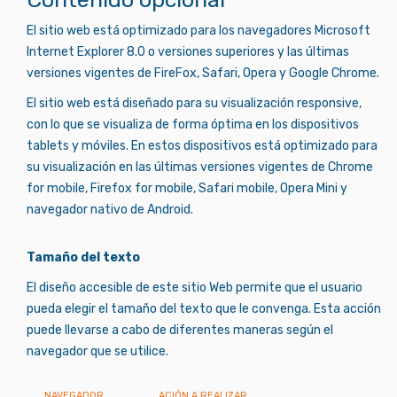
El sitio web está optimizado para los navegadores Microsoft
Internet Explorer 8.0 o versiones superiores y las últimas
versiones vigentes de FireFox, Safari, Opera y Google Chrome.
El sitio web está diseñado para su visualización responsive,
con lo que se visualiza de forma óptima en los dispositivos
tablets y móviles. En estos dispositivos está optimizado para
su visualización en las últimas versiones vigentes de Chrome
for mobile, Firefox for mobile, Safari mobile, Opera Mini y
navegador nativo de Android.
Tamaño del texto
El diseño accesible de este sitio Web permite que el usuario
pueda elegir el tamaño del texto que le convenga. Esta acción
puede llevarse a cabo de diferentes maneras según el
navegador que se utilice.
NAVEGADOR
ACIÓN A REALIZAR