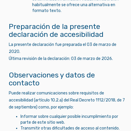
habitualmente se ofrece una alternativa en
formato texto.
Preparación de la presente
declaración de accesibilidad
La presente declaración fue preparada el 03 de marzo de
2020.
Última revisión de la declaración: 03 de marzo de 2026.
Observaciones y datos de
contacto
Puede realizar comunicaciones sobre requisitos de
accesibilidad (artículo 10.2.a) del Real Decreto 1112/2018, de 7
de septiembre) como, por ejemplo:
Informar sobre cualquier posible incumplimiento por
parte de este sitio web.
Transmitir otras dificultades de acceso al contenido.