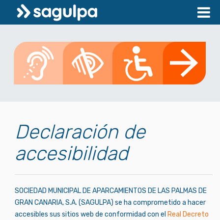
Declaración de
accesibilidad
SOCIEDAD MUNICIPAL DE APARCAMIENTOS DE LAS PALMAS DE
GRAN CANARIA, S.A. (SAGULPA) se ha comprometido a hacer
accesibles sus sitios web de conformidad con el
Real Decreto