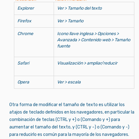
Explorer
Ver > Tamaño del texto
Firefox
Ver > Tamaño
Chrome
Icono llave inglesa > Opciones >
Avanzada > Contenido web > Tamaño
fuente
Safari
Visualización > ampliar/reducir
Opera
Ver > escala
Otra forma de modificar el tamaño de texto es utilizar los
atajos de teclado definidos en los navegadores, en particular la
combinación de teclas (CTRL y +) o (Comando y +) para
aumentar el tamaño del texto, y (CTRL y –) o (Comando y -)
para reducirlo es común para la mayoría de los navegadores.