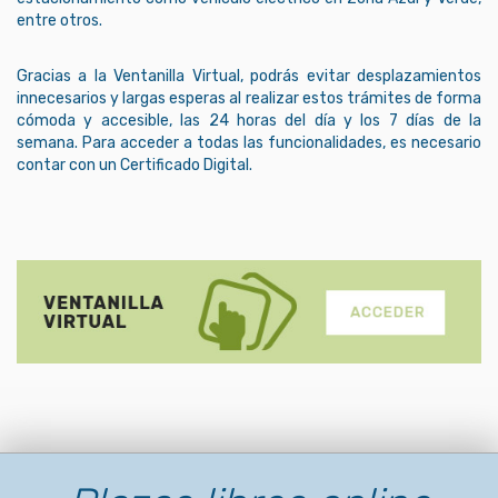
entre otros.
Gracias a la Ventanilla Virtual, podrás evitar desplazamientos
innecesarios y largas esperas al realizar estos trámites de forma
cómoda y accesible, las 24 horas del día y los 7 días de la
semana. Para acceder a todas las funcionalidades, es necesario
contar con un Certificado Digital.