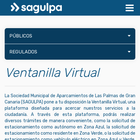
PÚBLICOS
REGULADOS
Ventanilla Virtual
La Sociedad Municipal de Aparcamientos de Las Palmas de Gran
Canaria (SAGULPA) pone a tu disposición la Ventanilla Virtual, una
plataforma diseñada para acercar nuestros servicios a la
ciudadanía. A través de esta plataforma, podrás realizar
diversos trámites de manera conveniente, como la solicitud de
estacionamiento como autónomo en Zona Azul, la solicitud de
estacionamiento como residente en Zona Verde, o la solicitud de
estacionamiento como vehículo eléctrico en Zona Azul y Verde,