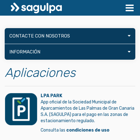
CONTACTE CON NOSOTROS
INFORMACIÓN
Aplicaciones
LPA PARK
App oficial de la Sociedad Municipal de
Aparcamientos de Las Palmas de Gran Canaria
S.A. (SAGULPA) para el pago en las zonas de
estacionamiento regulado.
Consulta las
condiciones de uso