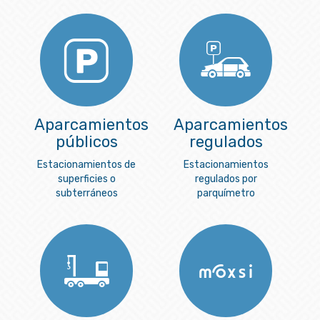
Aparcamientos
Aparcamientos
públicos
regulados
Estacionamientos de
Estacionamientos
superficies o
regulados por
subterráneos
parquímetro