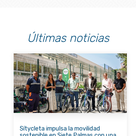
Últimas noticias
Sítycleta impulsa la movilidad
sostenible en Siete Palmas con una