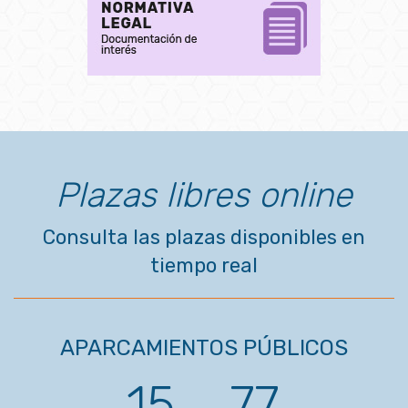
Plazas libres online
Consulta las plazas disponibles en
tiempo real
APARCAMIENTOS PÚBLICOS
15
77