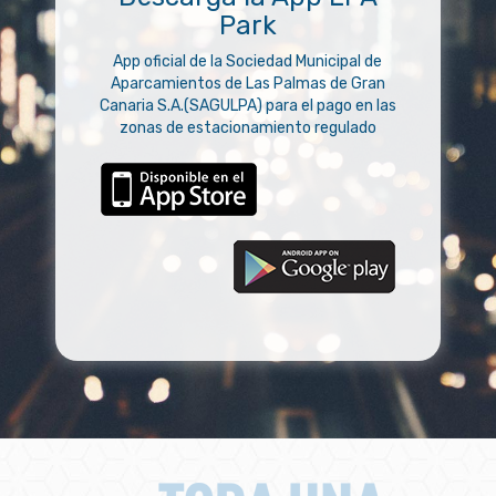
Park
App oficial de la Sociedad Municipal de
Aparcamientos de Las Palmas de Gran
Canaria S.A.(SAGULPA) para el pago en las
zonas de estacionamiento regulado