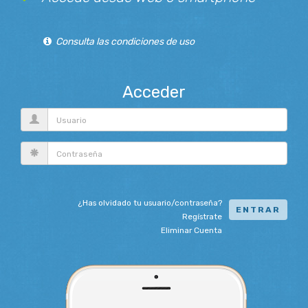
Consulta las condiciones de uso
Acceder
Usuario
contraseña
¿Has olvidado tu usuario/contraseña?
ENTRAR
Regístrate
Eliminar Cuenta