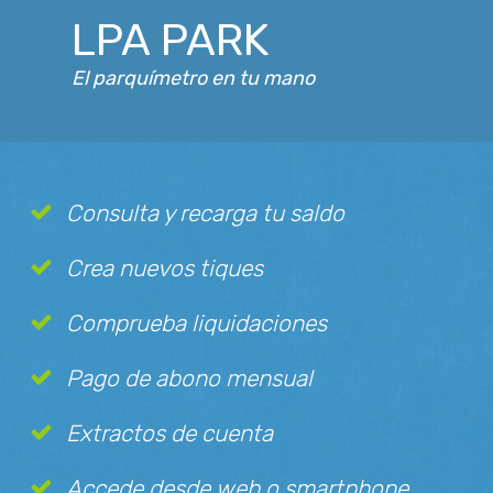
LPA PARK
El parquímetro en tu mano
Consulta y recarga tu saldo
Crea nuevos tiques
Comprueba liquidaciones
Pago de abono mensual
Extractos de cuenta
Accede desde web o smartphone