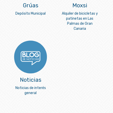
Grúas
Moxsi
Depósito Municipal
Alquiler de bicicletas y
patinetas en Las
Palmas de Gran
Canaria
Noticias
Noticias de interés
general