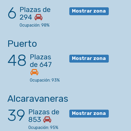
6
Plazas de
Mostrar zona
294
Ocupación: 98%
Puerto
48
Plazas
Mostrar zona
de 647
Ocupación: 93%
Alcaravaneras
39
Plazas de
Mostrar zona
853
Ocupación: 95%