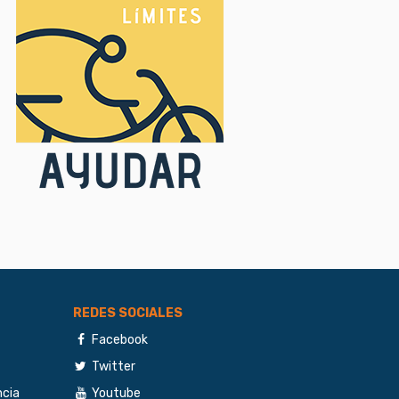
REDES SOCIALES
Facebook
Twitter
ncia
Youtube