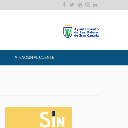
Facebook
Twitter
Youtube
Instagram
Linkedin
ATENCIÓN AL CLIENTE