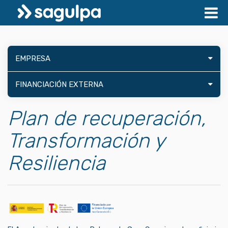
EMPRESA
FINANCIACIÓN EXTERNA
Plan de recuperación,
Transformación y
Resiliencia