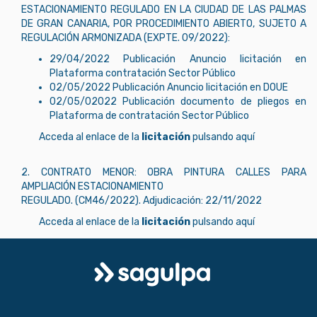
ESTACIONAMIENTO REGULADO EN LA CIUDAD DE LAS PALMAS
DE GRAN CANARIA, POR PROCEDIMIENTO ABIERTO, SUJETO A
REGULACIÓN ARMONIZADA (EXPTE. 09/2022):
29/04/2022 Publicación Anuncio licitación en
Plataforma contratación Sector Público
02/05/2022 Publicación Anuncio licitación en DOUE
02/05/02022 Publicación documento de pliegos en
Plataforma de contratación Sector Público
Acceda al enlace de la
licitación
pulsando aquí
2. CONTRATO MENOR: OBRA PINTURA CALLES PARA
AMPLIACIÓN ESTACIONAMIENTO
REGULADO. (CM46/2022). Adjudicación: 22/11/2022
Acceda al enlace de la
licitación
pulsando aquí
Logo