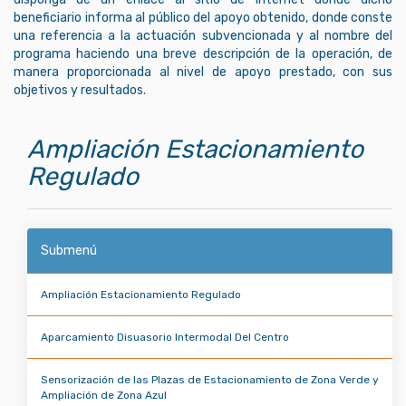
beneficiario informa al público del apoyo obtenido, donde conste
una referencia a la actuación subvencionada y al nombre del
programa haciendo una breve descripción de la operación, de
manera proporcionada al nivel de apoyo prestado, con sus
objetivos y resultados.
Ampliación Estacionamiento
Regulado
Submenú
Ampliación Estacionamiento Regulado
Aparcamiento Disuasorio Intermodal Del Centro
Sensorización de las Plazas de Estacionamiento de Zona Verde y
Ampliación de Zona Azul