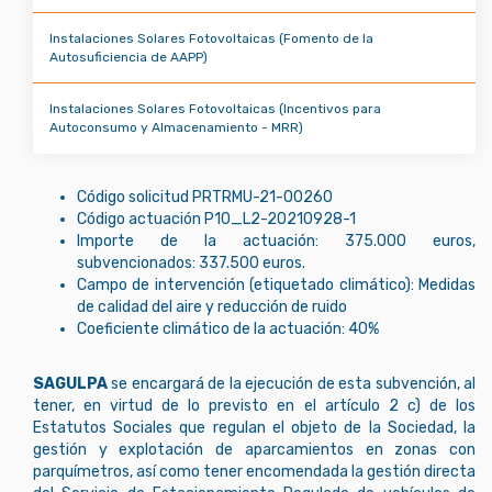
Instalaciones Solares Fotovoltaicas (Fomento de la
Autosuficiencia de AAPP)
Instalaciones Solares Fotovoltaicas (Incentivos para
Autoconsumo y Almacenamiento - MRR)
Código solicitud PRTRMU-21-00260
Código actuación P10_L2-20210928-1
Importe de la actuación: 375.000 euros,
subvencionados: 337.500 euros.
Campo de intervención (etiquetado climático): Medidas
de calidad del aire y reducción de ruido
Coeficiente climático de la actuación: 40%
SAGULPA
se encargará de la ejecución de esta subvención, al
tener, en virtud de lo previsto en el artículo 2 c) de los
Estatutos Sociales que regulan el objeto de la Sociedad, la
gestión y explotación de aparcamientos en zonas con
parquímetros, así como tener encomendada la gestión directa