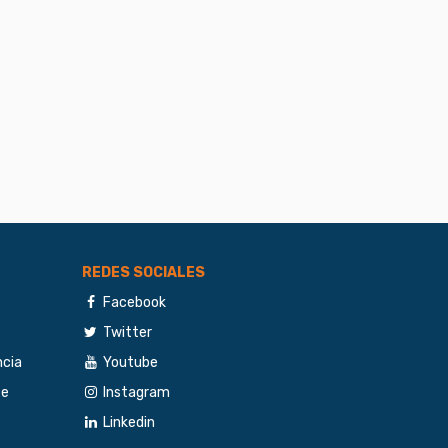
REDES SOCIALES
Facebook
Twitter
ncia
Youtube
te
Instagram
Linkedin